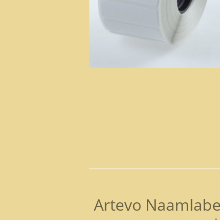
Artevo Naamlab