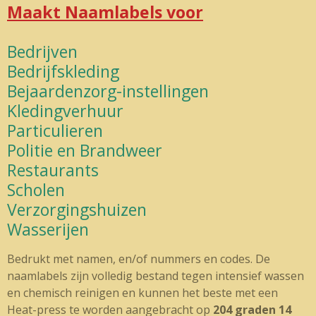
Maakt Naamlabels voor
Bedrijven
Bedrijfskleding
Bejaardenzorg-instellingen
Kledingverhuur
Particulieren
Politie en Brandweer
Restaurants
Scholen
Verzorgingshuizen
Wasserijen
Bedrukt met namen, en/of nummers en codes. De
naamlabels zijn volledig bestand tegen intensief wassen
en chemisch reinigen en kunnen het beste met een
Heat-press te worden aangebracht op
204 graden 14