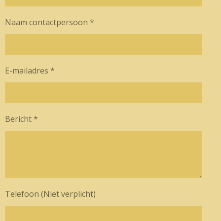
Naam contactpersoon *
E-mailadres *
Bericht *
Telefoon (Niet verplicht)