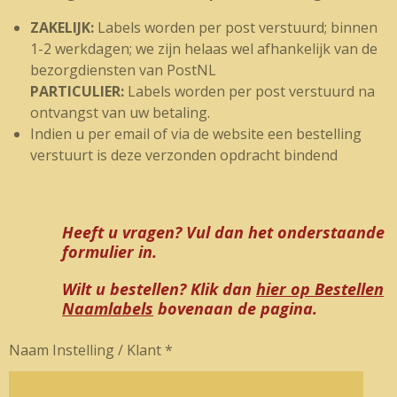
ZAKELIJK:
Labels worden per post verstuurd; binnen
1-2 werkdagen; we zijn helaas wel afhankelijk van de
bezorgdiensten van PostNL
PARTICULIER:
Labels worden per post verstuurd na
ontvangst van uw betaling.
Indien u per email of via de website een bestelling
verstuurt is deze verzonden opdracht bindend
Heeft u vragen? Vul dan het onderstaande
formulier in.
Wilt u bestellen? Klik dan
hier op Bestellen
Naamlabels
bovenaan de pagina.
Naam Instelling / Klant *