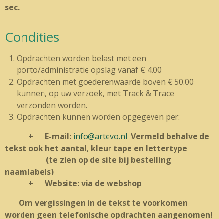
sec.
Condities
Opdrachten worden belast met een
porto/administratie opslag vanaf € 4.00
Opdrachten met goederenwaarde boven € 50.00
kunnen, op uw verzoek, met Track & Trace
verzonden worden.
Opdrachten kunnen worden opgegeven per:
+ E-mail:
info@artevo.nl
Vermeld behalve de
tekst ook het aantal, kleur tape en lettertype
(te zien op de site bij bestelling
naamlabels)
+ Website: via de webshop
Om vergissingen in de tekst te voorkomen
worden geen telefonische opdrachten aangenomen!